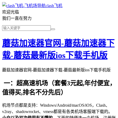
clash飞机
欢迎光临
我们一直在努力
蘑菇加速器官网-蘑菇加速器下
载-蘑菇最新版ios下载手机版
蘑菇加速器官网-蘑菇加速器下载-蘑菇最新版ios下载手机版
一：超高速机场（套餐3元起,年付便宜，
值得买,排名不分先后）
机场节点都是支持：Windows/Android/macOS/iOS，Clash、
v2ray、shadowrocket、vmess都是有各类机场客服端下载的。
小白以及初次使用有不懂的
，下面的随便选一个机场，注册账