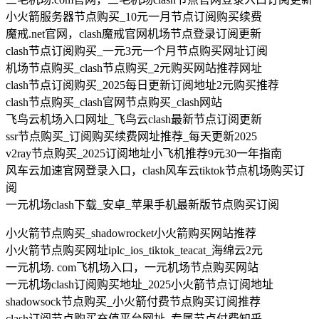
小火箭服务器节点购买_10元一月节点订阅购买续费
魔戒.net官网，clash魔戒官网机场节点登录订阅更新
clash节点订阅购买_一元3元一个月节点购买网址订阅
机场节点购买_clash节点购买_2元购买网站推荐网址
clash节点订阅购买_2025每日更新订阅地址2元购买推荐
clash节点购买_clash官网节点购买_clash网站
飞鸟云机场入口网址_飞鸟云clash最新节点订阅更新
ssr节点购买_订阅购买续费网址推荐_每天更新2025
v2ray节点购买_2025订阅地址小飞机推荐9元30一年指南
风车云加速官网登录入口，clash风车云tiktok节点机场购买订
阅
一元机场clash下载_安卓_苹果手机最新版节点购买订阅
小火箭节点购买_shadowrocket小火箭购买网站推荐
小火箭节点购买网址iplc_ios_tiktok_teacat_海绵云2元
一元机场. com飞机场入口，一元机场节点购买网站
一元机场clash订阅购买地址_2025小火箭节点订阅地址
shadowsock节点购买_小火箭付费节点购买订阅推荐
clash订阅节点购买充值平台网址_专属节点付费知乎