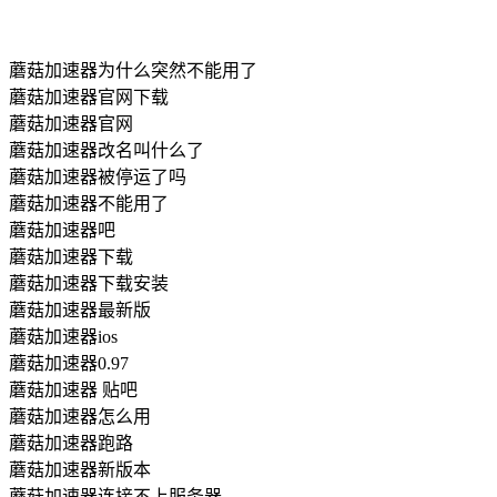
蘑菇加速器为什么突然不能用了
蘑菇加速器官网下载
蘑菇加速器官网
蘑菇加速器改名叫什么了
蘑菇加速器被停运了吗
蘑菇加速器不能用了
蘑菇加速器吧
蘑菇加速器下载
蘑菇加速器下载安装
蘑菇加速器最新版
蘑菇加速器ios
蘑菇加速器0.97
蘑菇加速器 贴吧
蘑菇加速器怎么用
蘑菇加速器跑路
蘑菇加速器新版本
蘑菇加速器连接不上服务器